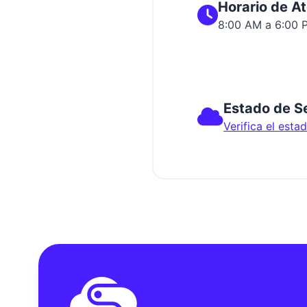
Horario de A
8:00 AM a 6:00 
Estado de Se
Verifica el esta