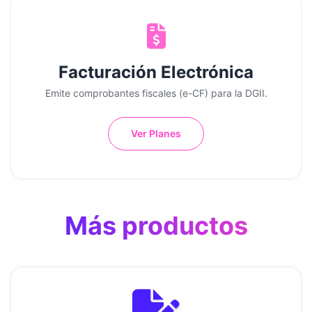
Facturación Electrónica
Emite comprobantes fiscales (e-CF) para la DGII.
Ver Planes
Más productos