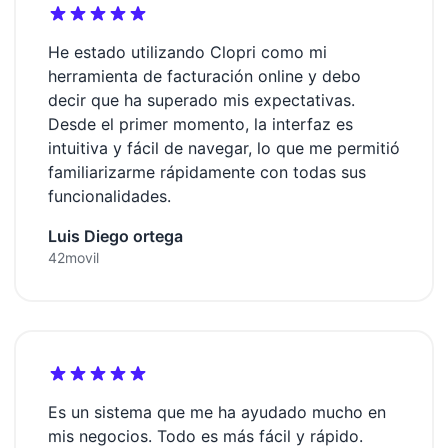
He estado utilizando Clopri como mi
herramienta de facturación online y debo
decir que ha superado mis expectativas.
Desde el primer momento, la interfaz es
intuitiva y fácil de navegar, lo que me permitió
familiarizarme rápidamente con todas sus
funcionalidades.
Luis Diego ortega
42movil
Es un sistema que me ha ayudado mucho en
mis negocios. Todo es más fácil y rápido.