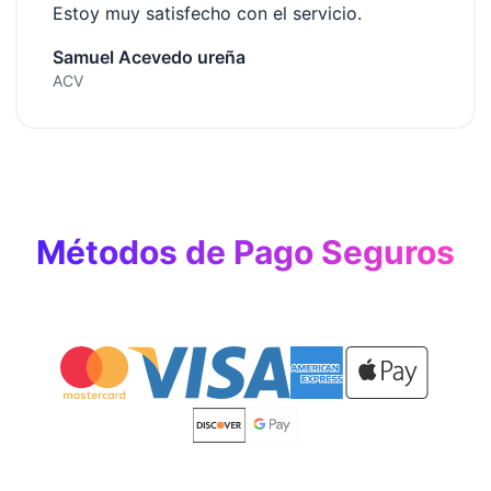
Estoy muy satisfecho con el servicio.
Samuel Acevedo ureña
ACV
Métodos de Pago Seguros