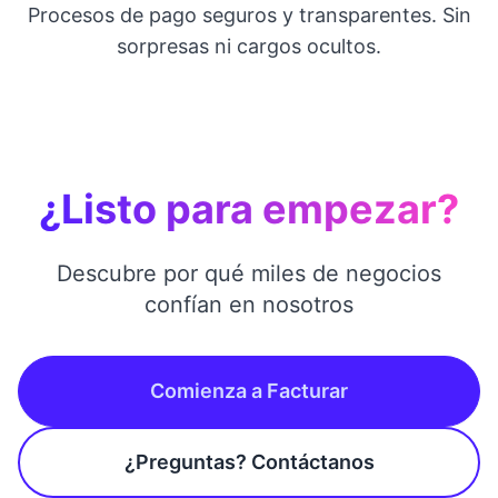
Procesos de pago seguros y transparentes. Sin
sorpresas ni cargos ocultos.
¿Listo para empezar?
Descubre por qué miles de negocios
confían en nosotros
Comienza a Facturar
¿Preguntas? Contáctanos