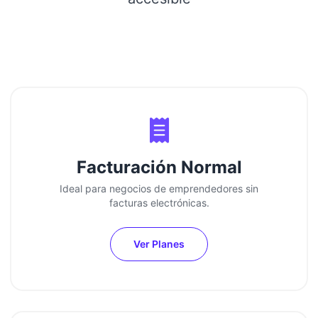
Contáctanos por WhatsApp
Comienza a Facturar
Facturación Normal
Ideal para negocios de emprendedores sin
facturas electrónicas.
Ver Planes