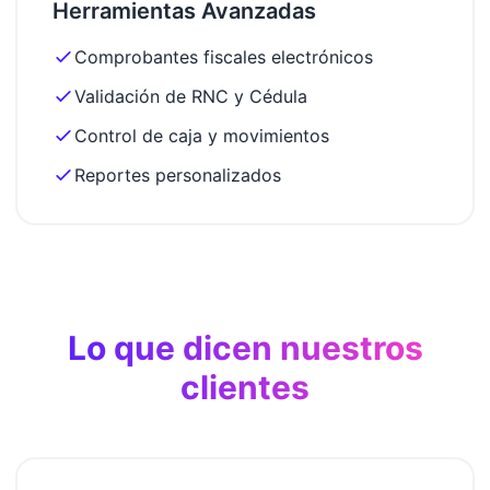
Herramientas Avanzadas
Comprobantes fiscales electrónicos
Validación de RNC y Cédula
Control de caja y movimientos
Reportes personalizados
Lo que dicen nuestros
clientes