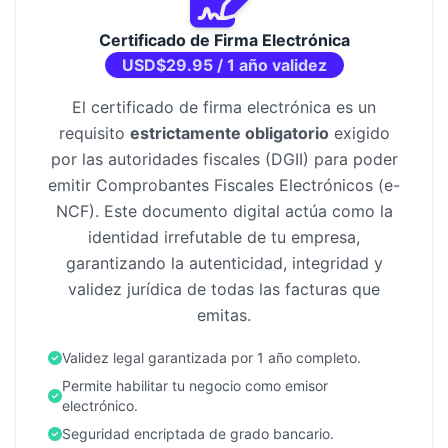
Certificado de Firma Electrónica
USD$29.95 / 1 año validez
El certificado de firma electrónica es un
requisito
estrictamente obligatorio
exigido
por las autoridades fiscales (DGII) para poder
emitir Comprobantes Fiscales Electrónicos (e-
NCF). Este documento digital actúa como la
identidad irrefutable de tu empresa,
garantizando la autenticidad, integridad y
validez jurídica de todas las facturas que
emitas.
Validez legal garantizada por 1 año completo.
Permite habilitar tu negocio como emisor
electrónico.
Seguridad encriptada de grado bancario.