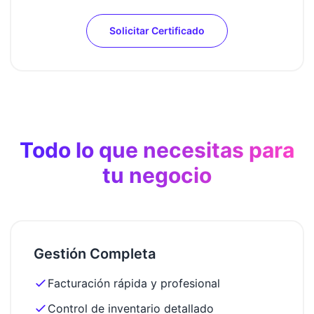
Solicitar Certificado
Todo lo que necesitas para
tu negocio
Gestión Completa
Facturación rápida y profesional
Control de inventario detallado